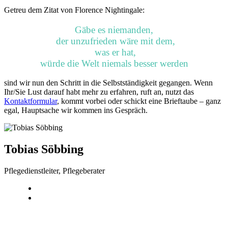
Getreu dem Zitat von Florence Nightingale:
Gäbe es niemanden,
der unzufrieden wäre mit dem,
was er hat,
würde die Welt niemals besser werden
sind wir nun den Schritt in die Selbstständigkeit gegangen. Wenn
Ihr/Sie Lust darauf habt mehr zu erfahren, ruft an, nutzt das
Kontaktformular
, kommt vorbei oder schickt eine Brieftaube – ganz
egal, Hauptsache wir kommen ins Gespräch.
Tobias Söbbing
Pflegedienstleiter, Pflegeberater