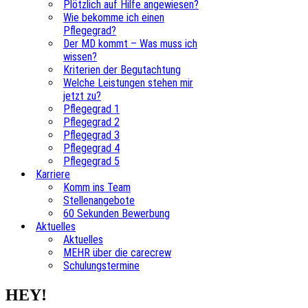
Plötzlich auf Hilfe angewiesen?
Wie bekomme ich einen
Pflegegrad?
Der MD kommt – Was muss ich
wissen?
Kriterien der Begutachtung
Welche Leistungen stehen mir
jetzt zu?
Pflegegrad 1
Pflegegrad 2
Pflegegrad 3
Pflegegrad 4
Pflegegrad 5
Karriere
Komm ins Team
Stellenangebote
60 Sekunden Bewerbung
Aktuelles
Aktuelles
MEHR über die carecrew
Schulungstermine
HEY!