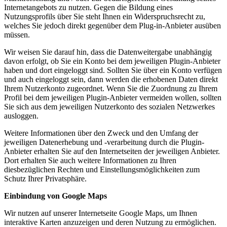
Internetangebots zu nutzen. Gegen die Bildung eines
Nutzungsprofils über Sie steht Ihnen ein Widerspruchsrecht zu,
welches Sie jedoch direkt gegenüber dem Plug-in-Anbieter ausüben
müssen.
Wir weisen Sie darauf hin, dass die Datenweitergabe unabhängig
davon erfolgt, ob Sie ein Konto bei dem jeweiligen Plugin-Anbieter
haben und dort eingeloggt sind. Sollten Sie über ein Konto verfügen
und auch eingeloggt sein, dann werden die erhobenen Daten direkt
Ihrem Nutzerkonto zugeordnet. Wenn Sie die Zuordnung zu Ihrem
Profil bei dem jeweiligen Plugin-Anbieter vermeiden wollen, sollten
Sie sich aus dem jeweiligen Nutzerkonto des sozialen Netzwerkes
ausloggen.
Weitere Informationen über den Zweck und den Umfang der
jeweiligen Datenerhebung und -verarbeitung durch die Plugin-
Anbieter erhalten Sie auf den Internetseiten der jeweiligen Anbieter.
Dort erhalten Sie auch weitere Informationen zu Ihren
diesbezüglichen Rechten und Einstellungsmöglichkeiten zum
Schutz Ihrer Privatsphäre.
Einbindung von Google Maps
Wir nutzen auf unserer Internetseite Google Maps, um Ihnen
interaktive Karten anzuzeigen und deren Nutzung zu ermöglichen.