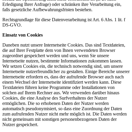
Erledigung Ihrer Anfrage) oder schränken ihre Verarbeitung ein,
falls gesetzliche Aufbewahrungsfristen bestehen.
Rechtsgrundlage für diese Datenverarbeitung ist Art. 6 Abs. 1 lit. f
DS-GVO.
Einsatz von Cookies
Daneben nutzt unsere Internetseite Cookies. Das sind Textdateien,
die auf Ihrer Festplatte dem von Ihnen verwendeten Browser
zugeordnet gespeichert werden und uns, wenn Sie unsere
Internetseite nutzen, bestimmte Informationen zukommen lassen.
Wir setzen Cookies ein, die technisch notwendig sind, um unsere
Internetseite nutzerfreundlicher zu gestalten. Einige Bereiche unserer
Internetseite erfordern es, dass der aufrufende Browser auch nach
einem Wechsel der Internetseite identifiziert werden kann. Diese
Textdateien führen keine Programme oder Installationen von
solchen auf Ihrem Rechner aus. Wir verwenden darüber hinaus
Cookies, die eine Analyse des Surfverhaltens der Nutzer
ermöglichen. Die so erhobenen Daten der Nutzer werden
automatisch pseudonymisiert, so dass eine Zuordnung der Daten
zum aufrufenden Nutzer nicht mehr möglich ist. Die Daten werden
nicht gemeinsam mit sonstigen personenbezogenen Daten der
Nutzer gespeichert.