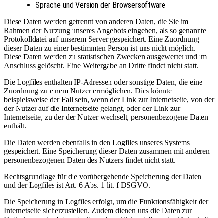
Sprache und Version der Browsersoftware
Diese Daten werden getrennt von anderen Daten, die Sie im
Rahmen der Nutzung unseres Angebots eingeben, als so genannte
Protokolldatei auf unserem Server gespeichert. Eine Zuordnung
dieser Daten zu einer bestimmten Person ist uns nicht möglich.
Diese Daten werden zu statistischen Zwecken ausgewertet und im
Anschluss gelöscht. Eine Weitergabe an Dritte findet nicht statt.
Die Logfiles enthalten IP-Adressen oder sonstige Daten, die eine
Zuordnung zu einem Nutzer ermöglichen. Dies könnte
beispielsweise der Fall sein, wenn der Link zur Internetseite, von der
der Nutzer auf die Internetseite gelangt, oder der Link zur
Internetseite, zu der der Nutzer wechselt, personenbezogene Daten
enthält.
Die Daten werden ebenfalls in den Logfiles unseres Systems
gespeichert. Eine Speicherung dieser Daten zusammen mit anderen
personenbezogenen Daten des Nutzers findet nicht statt.
Rechtsgrundlage für die vorübergehende Speicherung der Daten
und der Logfiles ist Art. 6 Abs. 1 lit. f DSGVO.
Die Speicherung in Logfiles erfolgt, um die Funktionsfähigkeit der
Internetseite sicherzustellen. Zudem dienen uns die Daten zur