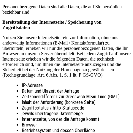
Personenbezogene Daten sind alle Daten, die auf Sie persönlich
beziehbar sind.
Bereitstellung der Internetseite / Speicherung von
Zugriffsdaten
Nutzen Sie unsere Internetseite rein zur Information, ohne uns
anderweitig Informationen (E-Mail / Kontaktformular) zu
übermitteln, erheben wir nur die personenbezogenen Daten, die Ihr
Browser an unseren Server übermittelt. Bei jedem Zugriff auf unsere
Internetseite erheben wir die folgenden Daten, die technisch
erforderlich sind, um Ihnen die Internetseite anzuzeigen und die
Sicherheit bei der Nutzung der Homepage zu gewährleisten
(Rechtsgrundlage: Art. 6 Abs. 1, S. 1 lit. F GS-GVO):
IP-Adresse
Datum und Uhrzeit der Anfrage
Zeitzonendifferenz zur Greenwich Mean Time (GMT)
Inhalt der Anforderung (konkrete Seite)
Zugriffsstatus / http-Statuscode
jeweils übertragene Datenmenge
Internetseite, von der die Anfrage kommt
Browser
Betriebssystem und dessen Oberfläche