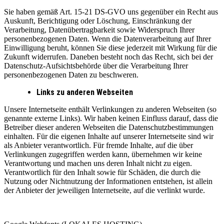
Sie haben gemäß Art. 15-21 DS-GVO uns gegenüber ein Recht aus
Auskunft, Berichtigung oder Löschung, Einschränkung der
Verarbeitung, Datenübertragbarkeit sowie Widerspruch Ihrer
personenbezogenen Daten. Wenn die Datenverarbeitung auf Ihrer
Einwilligung beruht, können Sie diese jederzeit mit Wirkung für die
Zukunft widerrufen. Daneben besteht noch das Recht, sich bei der
Datenschutz-Aufsichtsbehörde über die Verarbeitung Ihrer
personenbezogenen Daten zu beschweren.
Links zu anderen Webseiten
Unsere Internetseite enthält Verlinkungen zu anderen Webseiten (so
genannte externe Links). Wir haben keinen Einfluss darauf, dass die
Betreiber dieser anderen Webseiten die Datenschutzbestimmungen
einhalten. Für die eigenen Inhalte auf unserer Internetseite sind wir
als Anbieter verantwortlich. Für fremde Inhalte, auf die über
Verlinkungen zugegriffen werden kann, übernehmen wir keine
Verantwortung und machen uns deren Inhalt nicht zu eigen.
Verantwortlich für den Inhalt sowie für Schäden, die durch die
Nutzung oder Nichtnutzung der Informationen entstehen, ist allein
der Anbieter der jeweiligen Internetseite, auf die verlinkt wurde.