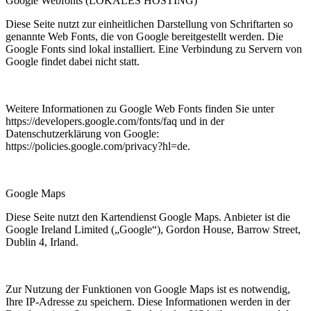
Google Webfonts (LOKALES HOSTING)
Diese Seite nutzt zur einheitlichen Darstellung von Schriftarten so
genannte Web Fonts, die von Google bereitgestellt werden. Die
Google Fonts sind lokal installiert. Eine Verbindung zu Servern von
Google findet dabei nicht statt.
Weitere Informationen zu Google Web Fonts finden Sie unter
https://developers.google.com/fonts/faq und in der
Datenschutzerklärung von Google:
https://policies.google.com/privacy?hl=de.
Google Maps
Diese Seite nutzt den Kartendienst Google Maps. Anbieter ist die
Google Ireland Limited („Google“), Gordon House, Barrow Street,
Dublin 4, Irland.
Zur Nutzung der Funktionen von Google Maps ist es notwendig,
Ihre IP-Adresse zu speichern. Diese Informationen werden in der