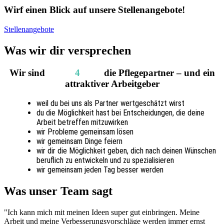
Wirf einen Blick auf unsere Stellenangebote!
Stellenangebote
Was wir dir versprechen
Wir sind
CARE
4
YOU
die Pflegepartner – und ein
attraktiver Arbeitgeber
weil du bei uns als Partner wertgeschätzt wirst
du die Möglichkeit hast bei Entscheidungen, die deine
Arbeit betreffen mitzuwirken
wir Probleme gemeinsam lösen
wir gemeinsam Dinge feiern
wir dir die Möglichkeit geben, dich nach deinen Wünschen
beruflich zu entwickeln und zu spezialisieren
wir gemeinsam jeden Tag besser werden
Was unser Team sagt
"Ich kann mich mit meinen Ideen super gut einbringen. Meine
Arbeit und meine Verbesserungsvorschläge werden immer ernst