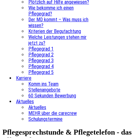
Plötzlich auf Hilfe angewiesen?
Wie bekomme ich einen
Pflegegrad?
Der MD kommt – Was muss ich
wissen?
Kriterien der Begutachtung
Welche Leistungen stehen mir
jetzt zu?
Pflegegrad 1
Pflegegrad 2
Pflegegrad 3
Pflegegrad 4
Pflegegrad 5
Karriere
Komm ins Team
Stellenangebote
60 Sekunden Bewerbung
Aktuelles
Aktuelles
MEHR über die carecrew
Schulungstermine
Pflegesprechstunde & Pflegetelefon - das